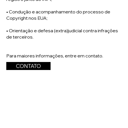
• Condução e acompanhamento do processo de
Copyright nos EUA;
• Orientação e defesa (extra)judicial contra infrações
de terceiros.
Para maiores informações, entre em contato.
CONTATO