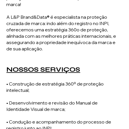
marca!
A L&P Brand&Data® é especialista na proteção
cruzada de marca: indo além do registro no INPI,
oferecemos uma estratégia 360o de proteção,
alinhada com as melhores práticas internacionais, e
assegurando a propriedade inequívoca da marca e
de sua aplicação.
NOSSOS SERVIÇOS
• Construção de estratégia 360º de proteção
intelectual;
• Desenvolvimento e revisão do Manual de
Identidade Visual de marca;
• Condução e acompanhamento do processo de
registro junto ao INPI;