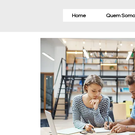
Home
Quem Somo