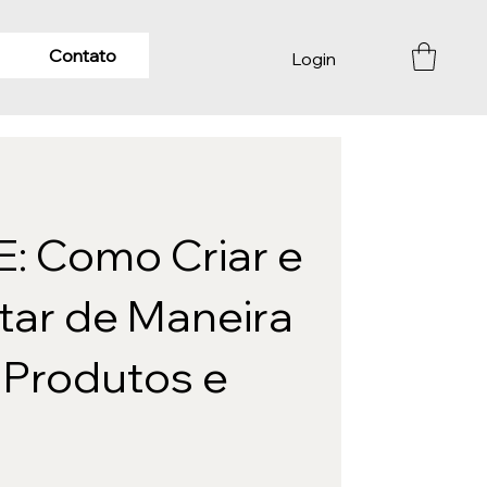
Contato
Login
: Como Criar e
tar de Maneira
 Produtos e