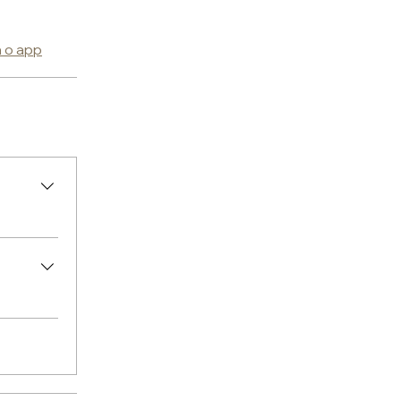
a o app