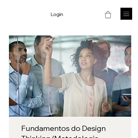
Login
Fundamentos do Design