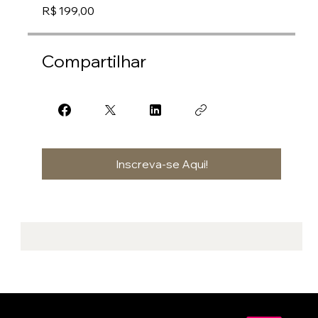
R$ 199,00
Compartilhar
Inscreva-se Aqui!