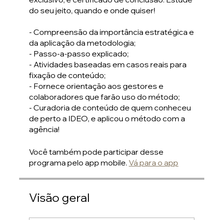
do seu jeito, quando e onde quiser!
- Compreensão da importância estratégica e
da aplicação da metodologia;
- Passo-a-passo explicado;
- Atividades baseadas em casos reais para
fixação de conteúdo;
- Fornece orientação aos gestores e
colaboradores que farão uso do método;
- Curadoria de conteúdo de quem conheceu
de perto a IDEO, e aplicou o método com a
agência!
Você também pode participar desse
programa pelo app mobile.
Vá para o app
Visão geral