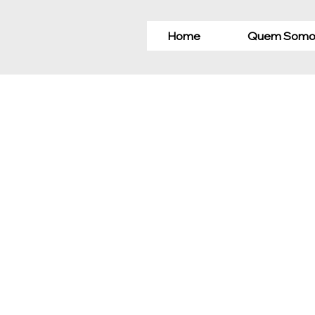
Home
Quem Somo