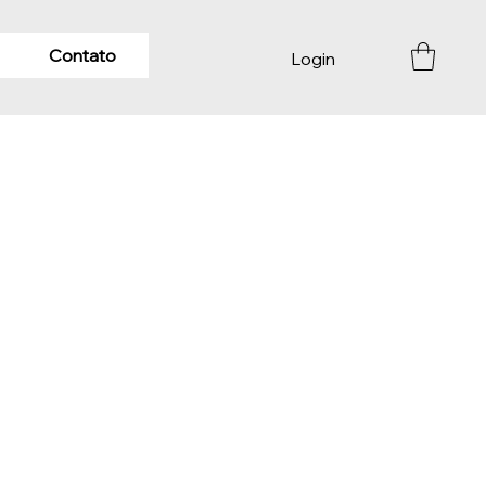
Contato
Login