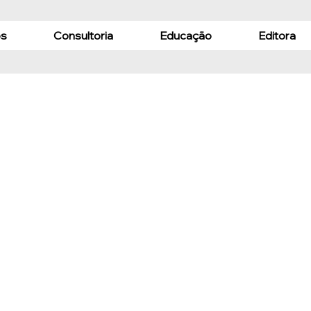
s
Consultoria
Educação
Editora